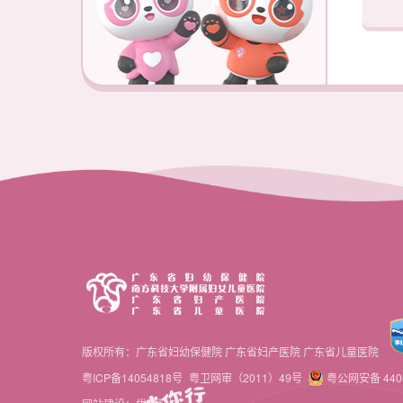
版权所有：广东省妇幼保健院 广东省妇产医院 广东省儿童医院
粤ICP备14054818号
粤卫网审（2011）49号
粤公网安备 4406