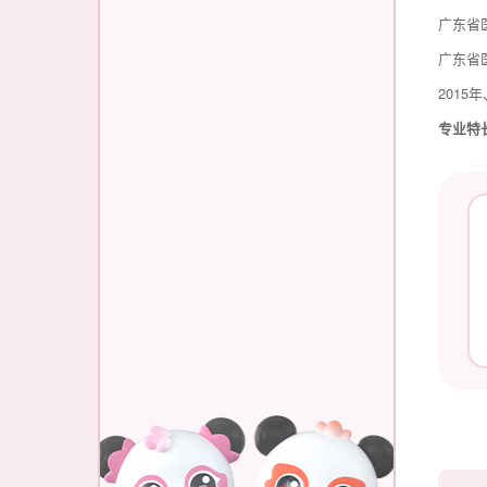
广东省
广东省
2015
专业特