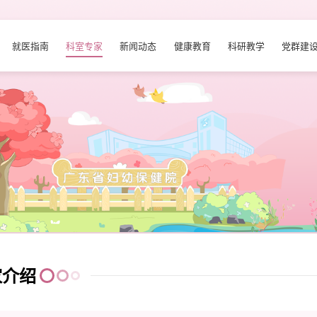
就医指南
科室专家
新闻动态
健康教育
科研教学
党群建
家介绍