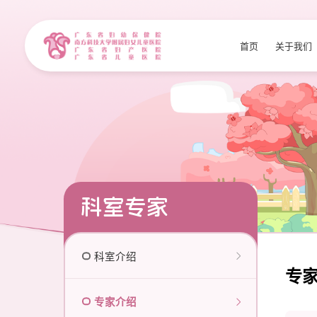
首页
关于我们
科室专家
科室介绍
专
专家介绍