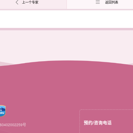
上一个专家
返回列表
预约/咨询电话
0402002259号