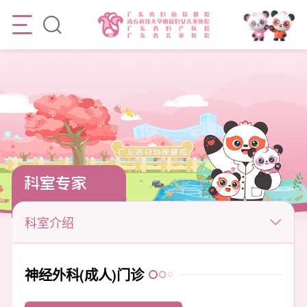
科室专家
科室介绍
神经外科(成人)门诊