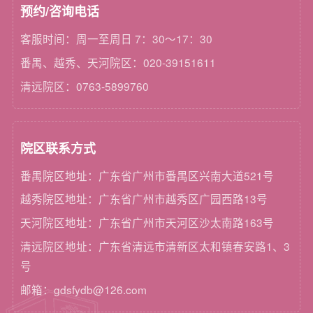
预约/咨询电话
客服时间：周一至周日 7：30～17：30
番禺、越秀、天河院区：020-39151611
清远院区：0763-5899760
院区联系方式
番禺院区地址：广东省广州市番禺区兴南大道521号
越秀院区地址：广东省广州市越秀区广园西路13号
天河院区地址：广东省广州市天河区沙太南路163号
清远院区地址：广东省清远市清新区太和镇春安路1、3
号
邮箱：gdsfydb@126.com