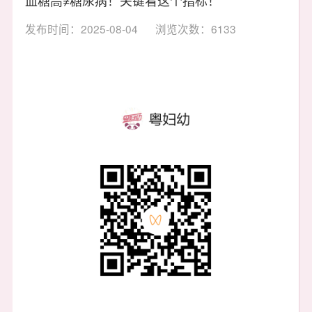
发布时间：2025-08-04
浏览次数：6133