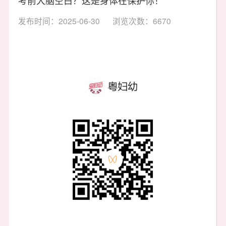
发布时间：2025-06-30
浏览次数：6670