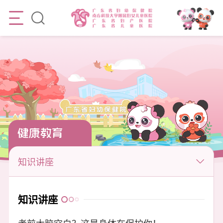
健康教育
知识讲座
知识讲座
考前大脑空白？这是身体在保护你！