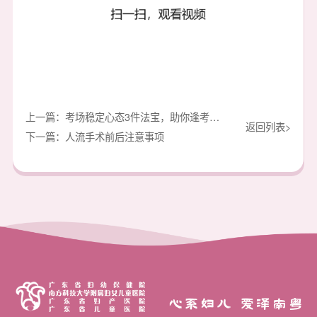
上一篇：考场稳定心态3件法宝，助你逢考必过
返回列表>
下一篇：人流手术前后注意事项
心系妇儿 爱泽南粤