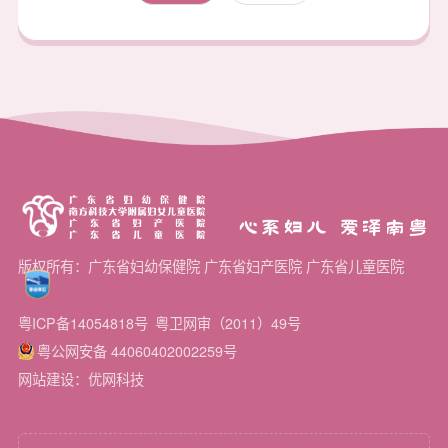
心系妇儿 爱泽南粤
版权所有：广东省妇幼保健院 广东省妇产医院 广东省儿童医院
粤ICP备14054818号
粤卫网审（2011）49号
粤公网安备 44060402002259号
网站建设：优网科技