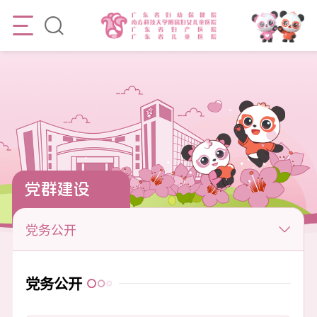
党群建设
党务公开
党务公开