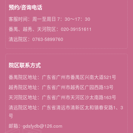
预约/咨询电话
客服时间：周一至周日 7：30～17：30
番禺、越秀、天河院区：020-39151611
清远院区：0763-5899760
院区联系方式
番禺院区地址：广东省广州市番禺区兴南大道521号
越秀院区地址：广东省广州市越秀区广园西路13号
天河院区地址：广东省广州市天河区沙太南路163号
清远院区地址：广东省清远市清新区太和镇春安路1、3
号
邮箱：gdsfydb@126.com